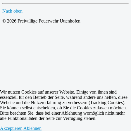
Nach oben
© 2026 Freiwillige Feuerwehr Uttenhofen
Wir nutzen Cookies auf unserer Website. Einige von ihnen sind
essenziell für den Betrieb der Seite, während andere uns helfen, diese
Website und die Nutzererfahrung zu verbessern (Tracking Cookies).
Sie können selbst entscheiden, ob Sie die Cookies zulassen möchten.
Bitte beachten Sie, dass bei einer Ablehnung womöglich nicht mehr
alle Funktionalitäten der Seite zur Verfügung stehen.
Akzeptieren
Ablehnen