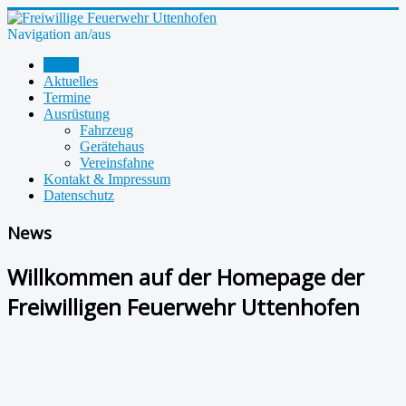
Navigation an/aus
Home
Aktuelles
Termine
Ausrüstung
Fahrzeug
Gerätehaus
Vereinsfahne
Kontakt & Impressum
Datenschutz
News
Willkommen auf der Homepage der
Freiwilligen Feuerwehr Uttenhofen